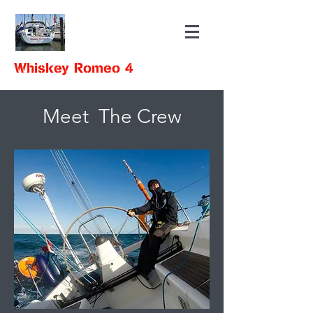
Whiskey Romeo 4
Meet The Crew