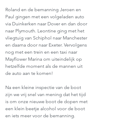
Roland en de bemanning Jeroen en 
Paul gingen met een volgeladen auto 
via Duinkerken naar Dover en dan door 
naar Plymouth. Leontine ging met het 
vliegtuig van Schiphol naar Manchester 
en daarna door naar Exeter. Vervolgens 
nog met een trein en een taxi naar 
Mayflower Marina om uiteindelijk op 
hetzelfde moment als de mannen uit 
de auto aan te komen!
Na een kleine inspectie van de boot 
zijn we vrij snel van mening dat het tijd 
is om onze nieuwe boot de dopen met 
een klein beetje alcohol voor de boot 
en iets meer voor de bemanning.