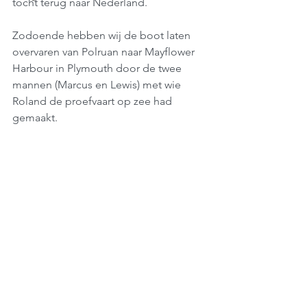
tocht terug naar Nederland.
Zodoende hebben wij de boot laten 
overvaren van Polruan naar Mayflower 
Harbour in Plymouth door de twee 
mannen (Marcus en Lewis) met wie 
Roland de proefvaart op zee had 
gemaakt.