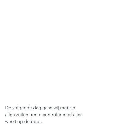
De volgende dag gaan wij met z'n 
allen zeilen om te controleren of alles 
werkt op de boot.