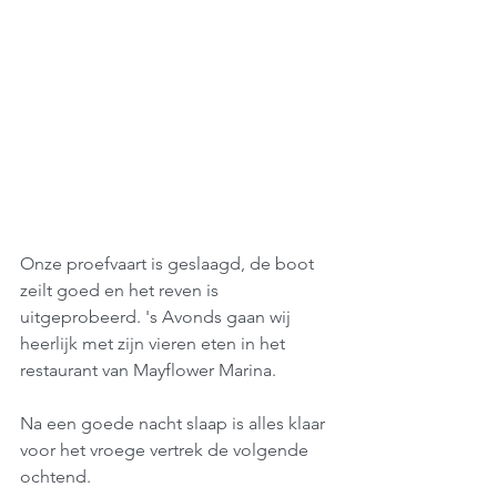
Onze proefvaart is geslaagd, de boot 
zeilt goed en het reven is 
uitgeprobeerd. 's Avonds gaan wij 
heerlijk met zijn vieren eten in het 
restaurant van Mayflower Marina. 
Na een goede nacht slaap is alles klaar 
voor het vroege vertrek de volgende 
ochtend.