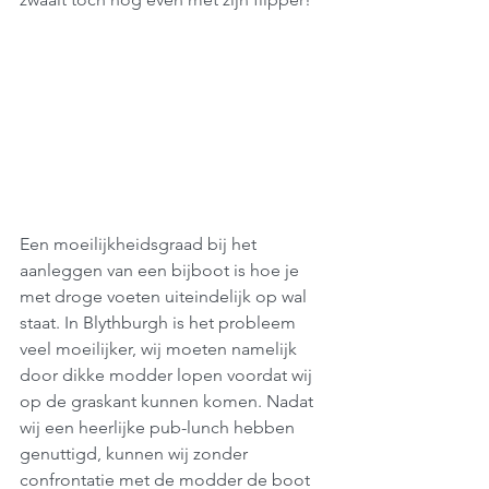
Een moeilijkheidsgraad bij het 
aanleggen van een bijboot is hoe je 
met droge voeten uiteindelijk op wal 
staat. In Blythburgh is het probleem 
veel moeilijker, wij moeten namelijk 
door dikke modder lopen voordat wij 
op de graskant kunnen komen. Nadat 
wij een heerlijke pub-lunch hebben 
genuttigd, kunnen wij zonder 
confrontatie met de modder de boot 