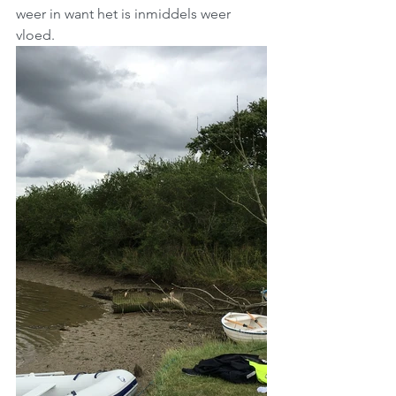
weer in want het is inmiddels weer 
vloed.