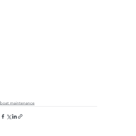
boat maintenance