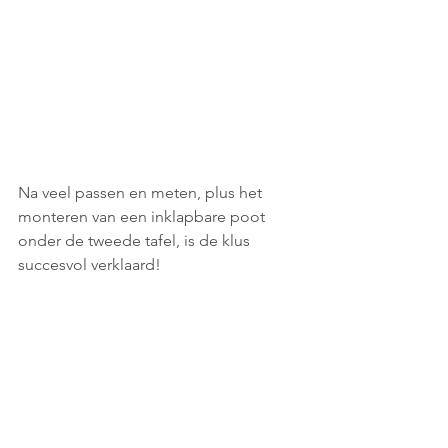
Na veel passen en meten, plus het 
monteren van een inklapbare poot 
onder de tweede tafel, is de klus 
succesvol verklaard!