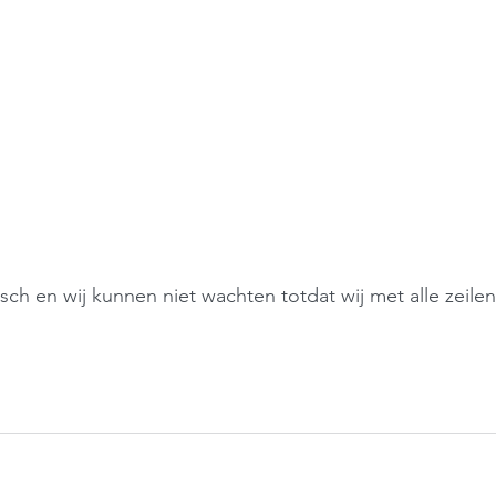
isch en wij kunnen niet wachten totdat wij met alle zeile