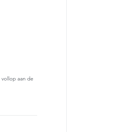
n vollop aan de 